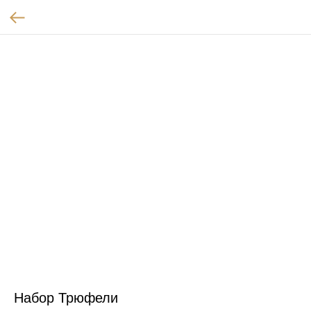
Набор Трюфели