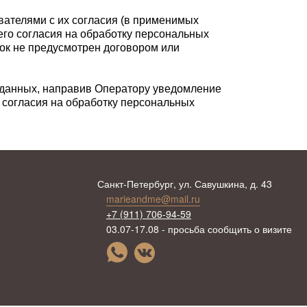
ателями с их согласия (в применимых
его согласия на обработку персональных
ок не предусмотрен договором или
х данных, направив Оператору уведомление
 согласия на обработку персональных
Санкт-Петербург, ул. Савушкина, д. 43
marieandme@mail.ru
+7 (911) 706-94-59
03.07-17.08 - просьба сообщить о визите