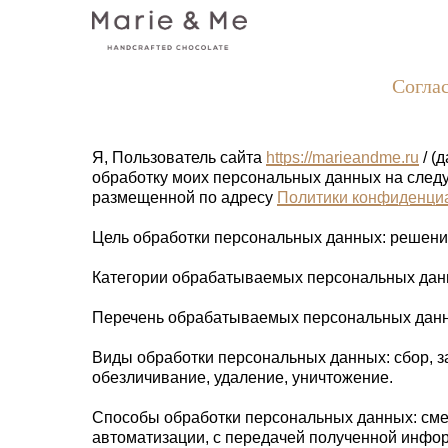
Соглас
Я, Пользователь сайта
https://marieandme.ru
/ (
обработку моих персональных данных на следу
размещенной по адресу
Политики конфиденци
Цель обработки персональных данных: решение
Категории обрабатываемых персональных дан
Перечень обрабатываемых персональных данны
Виды обработки персональных данных: сбор, за
обезличивание, удаление, уничтожение.
Способы обработки персональных данных: сме
автоматизации, с передачей полученной информ