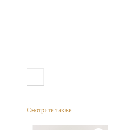
Смотрите также