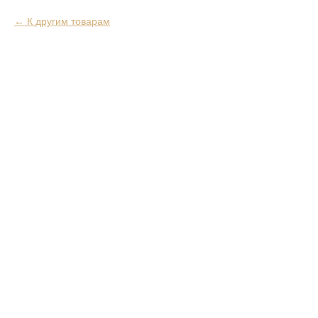
К другим товарам