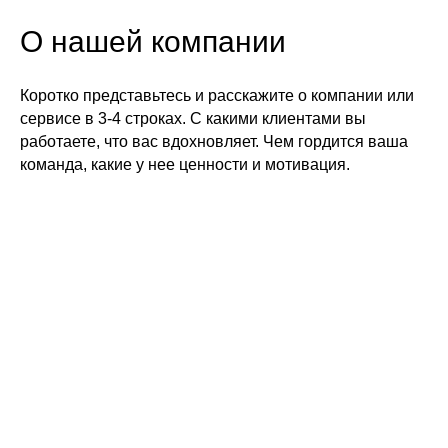
О нашей компании
Коротко представьтесь и расскажите о компании или
сервисе в 3-4 строках. С какими клиентами вы
работаете, что вас вдохновляет. Чем гордится ваша
команда, какие у нее ценности и мотивация.