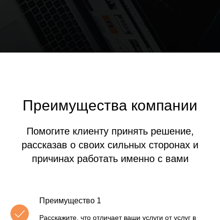
Преимущества компании
Помогите клиенту принять решение,
рассказав о своих сильных сторонах и
причинах работать именно с вами
Преимущество 1
Расскажите, что отличает ваши услуги от услуг в