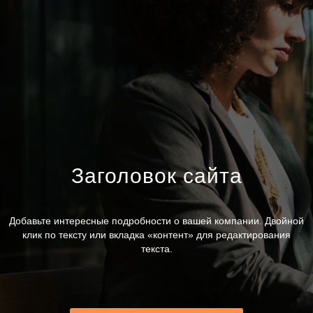
Заголовок сайта
Добавьте интересные подробности о вашей компании. Двойной
клик по тексту или вкладка «контент» для редактирования
текста.