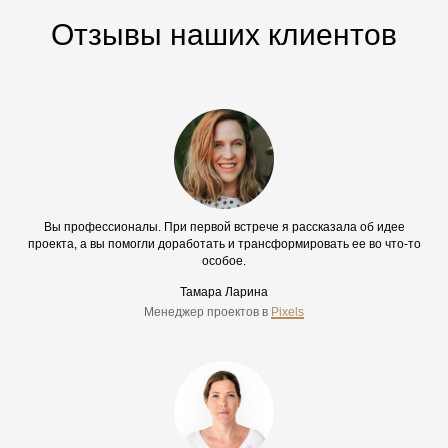
Отзывы наших клиентов
Вы профессионалы. При первой встрече я рассказала об идее
проекта, а вы помогли доработать и трансформировать ее во что-то
особое.
Тамара Ларина
Менеджер проектов в
Pixels