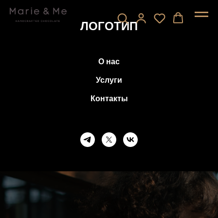
ЛОГОТИП
О нас
Услуги
Контакты