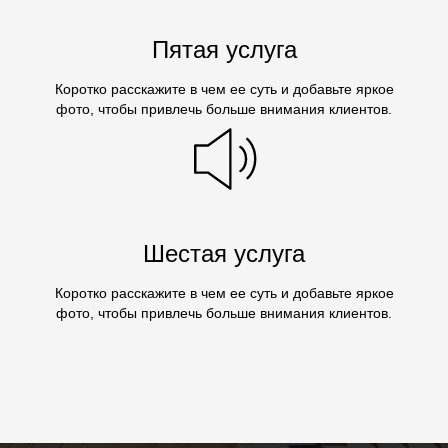
Пятая услуга
Коротко расскажите в чем ее суть и добавьте яркое
фото, чтобы привлечь больше внимания клиентов.
Шестая услуга
Коротко расскажите в чем ее суть и добавьте яркое
фото, чтобы привлечь больше внимания клиентов.