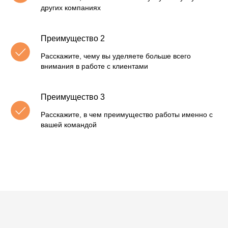
других компаниях
Преимущество 2
Расскажите, чему вы уделяете больше всего
внимания в работе с клиентами
Преимущество 3
Расскажите, в чем преимущество работы именно с
вашей командой