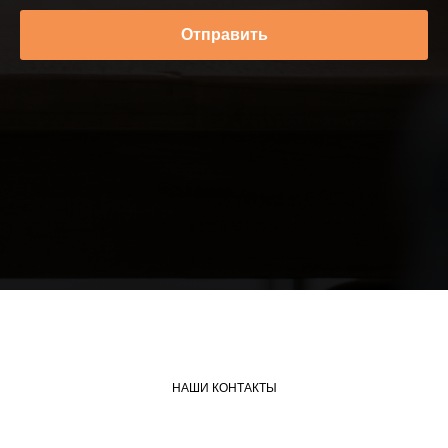
Отправить
НАШИ КОНТАКТЫ