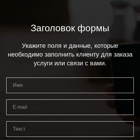
Заголовок формы
Укажите поля и данные, которые
необходимо заполнить клиенту для заказа
услуги или связи с вами.