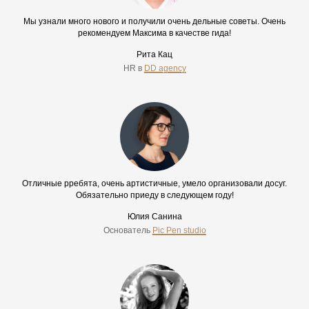
Мы узнали много нового и получили очень дельные советы. Очень
рекомендуем Максима в качестве гида!
Рита Кац
HR в
DD agency
Отличные рребята, очень артистичные, умело организовали досуг.
Обязательно приеду в следующем году!
Юлия Санина
Основатель
Pic Pen studio