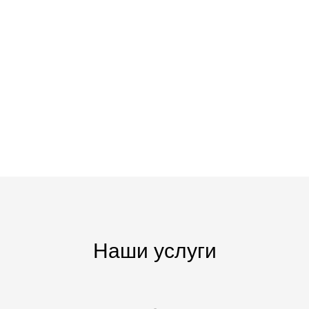
Наши услуги