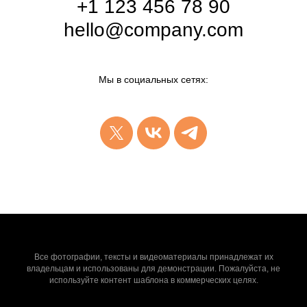
+1 123 456 78 90
hello@company.com
Мы в социальных сетях:
Все фотографии, тексты и видеоматериалы принадлежат их
владельцам и использованы для демонстрации. Пожалуйста, не
используйте контент шаблона в коммерческих целях.