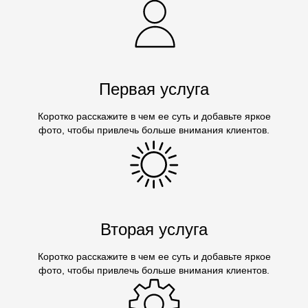
Первая услуга
Коротко расскажите в чем ее суть и добавьте яркое
фото, чтобы привлечь больше внимания клиентов.
Вторая услуга
Коротко расскажите в чем ее суть и добавьте яркое
фото, чтобы привлечь больше внимания клиентов.