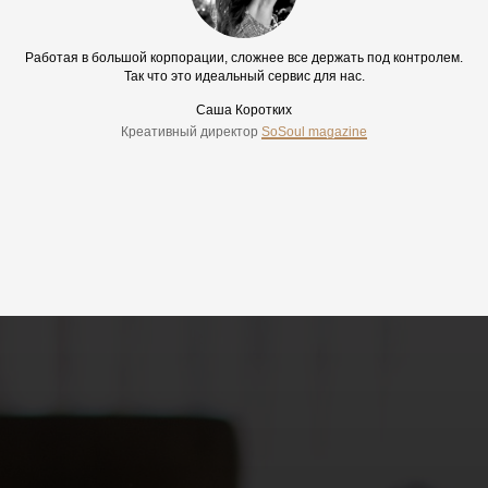
Работая в большой корпорации, сложнее все держать под контролем.
Так что это идеальный сервис для нас.
Саша Коротких
Креативный директор
SoSoul magazine