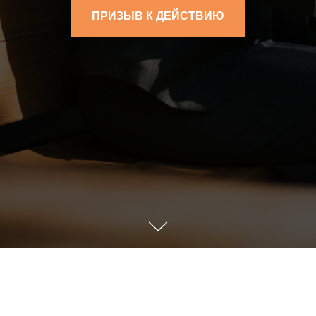
ПРИЗЫВ К ДЕЙСТВИЮ