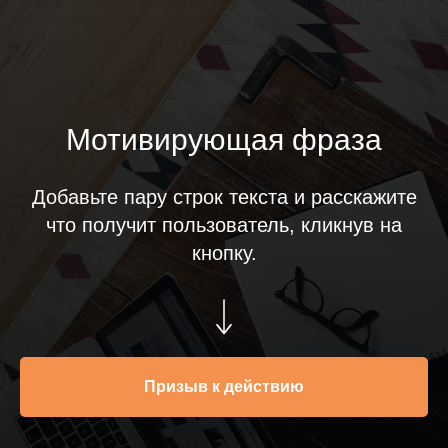
Мотивирующая фраза
Добавьте пару строк текста и расскажите
что получит пользователь, кликнув на
кнопку.
Призыв к действию