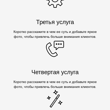
Третья услуга
Коротко расскажите в чем ее суть и добавьте яркое
фото, чтобы привлечь больше внимания клиентов.
Четвертая услуга
Коротко расскажите в чем ее суть и добавьте яркое
фото, чтобы привлечь больше внимания клиентов.