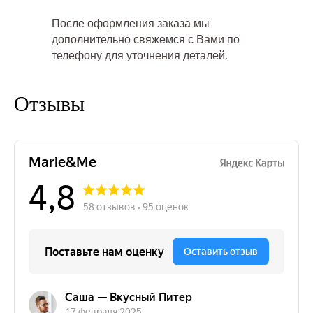
После оформления заказа мы
дополнительно свяжемся с Вами по
телефону для уточнения деталей.
Отзывы