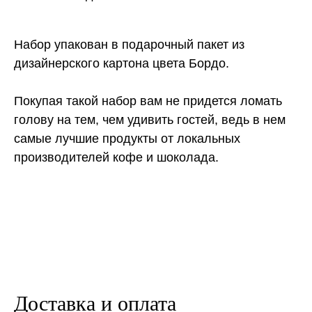
Набор упакован в подарочный пакет из
дизайнерского картона цвета Бордо.
Покупая такой набор вам не придется ломать
голову на тем, чем удивить гостей, ведь в нем
самые лучшие продукты от локальных
производителей кофе и шоколада.
Доставка и оплата