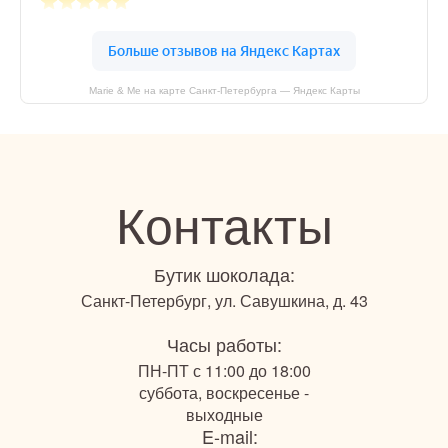
Marie & Me на карте Санкт-Петербурга — Яндекс Карты
Контакты
Бутик шоколада:
Санкт-Петербург, ул. Савушкина, д. 43
Часы работы:
ПН-ПТ с 11:00 до 18:00
суббота, воскресенье -
выходные
E-mail: