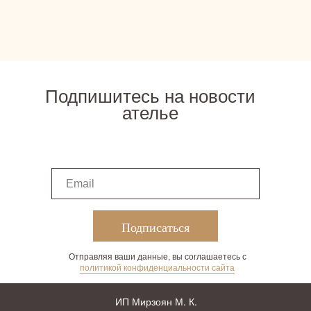
Подпишитесь на новости
ателье
Подписаться
Отправляя ваши данные, вы соглашаетесь с
политикой конфиденциальности сайта
ИП Мирзоян М. К.