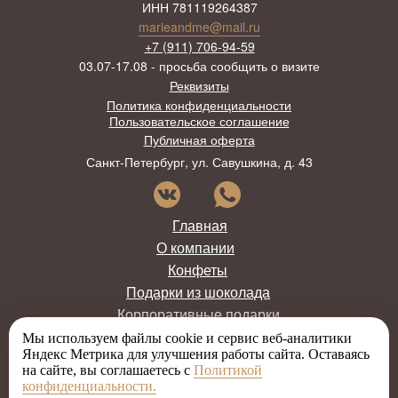
ИНН 781119264387
marieandme@mail.ru
+7 (911) 706-94-59
03.07-17.08 - просьба сообщить о визите
Реквизиты
Политика конфиденциальности
Пользовательское соглашение
Публичная оферта
Санкт-Петербург, ул. Савушкина, д. 43
Главная
О компании
Конфеты
Подарки из шоколада
Корпоративные подарки
Новости
Мы используем файлы cookie и сервис веб-аналитики
Яндекс Метрика для улучшения работы сайта. Оставаясь
Доставка
на сайте, вы соглашаетесь с
Политикой
конфиденциальности.
Статьи