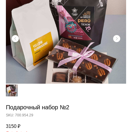
Подарочный набор №2
SKU: 700.954.29
3150
₽