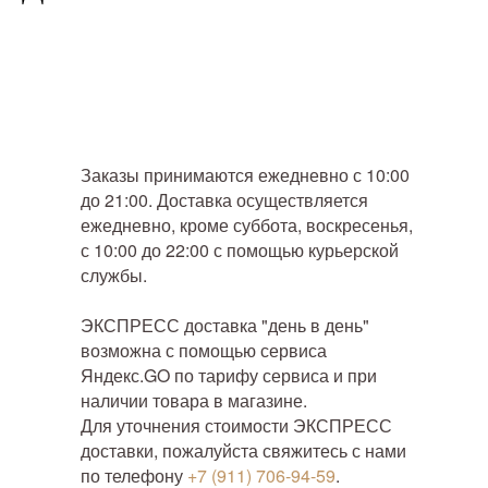
Заказы принимаются ежедневно с 10:00
до 21:00. Доставка осуществляется
ежедневно, кроме суббота, воскресенья,
с 10:00 до 22:00 с помощью курьерской
службы.
ЭКСПРЕСС доставка "день в день"
возможна с помощью сервиса
Яндекс.GO по тарифу сервиса и при
наличии товара в магазине.
Для уточнения стоимости ЭКСПРЕСС
доставки, пожалуйста свяжитесь с нами
по телефону
+7 (911) 706-94-59
.