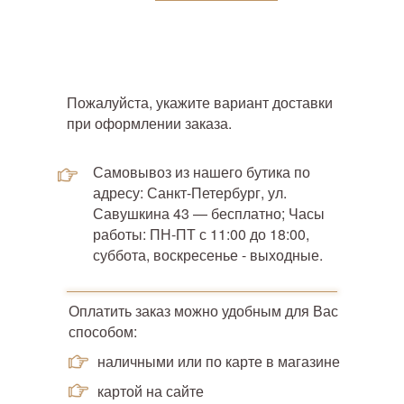
Пожалуйста, укажите вариант доставки
при оформлении заказа.
Самовывоз из нашего бутика по
адресу: Санкт-Петербург, ул.
Савушкина 43 — бесплатно; Часы
работы: ПН-ПТ с 11:00 до 18:00,
суббота, воскресенье - выходные.
Оплатить заказ можно удобным для Вас
способом:
наличными или по карте в магазине
картой на сайте