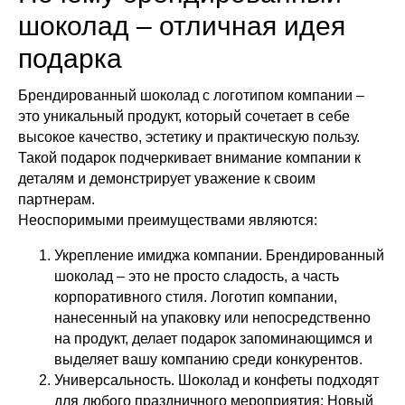
шоколад – отличная идея
подарка
Брендированный шоколад с логотипом компании –
это уникальный продукт, который сочетает в себе
высокое качество, эстетику и практическую пользу.
Такой подарок подчеркивает внимание компании к
деталям и демонстрирует уважение к своим
партнерам.
Неоспоримыми преимуществами являются:
Укрепление имиджа компании. Брендированный
шоколад – это не просто сладость, а часть
корпоративного стиля. Логотип компании,
нанесенный на упаковку или непосредственно
на продукт, делает подарок запоминающимся и
выделяет вашу компанию среди конкурентов.
Универсальность. Шоколад и конфеты подходят
для любого праздничного мероприятия: Новый