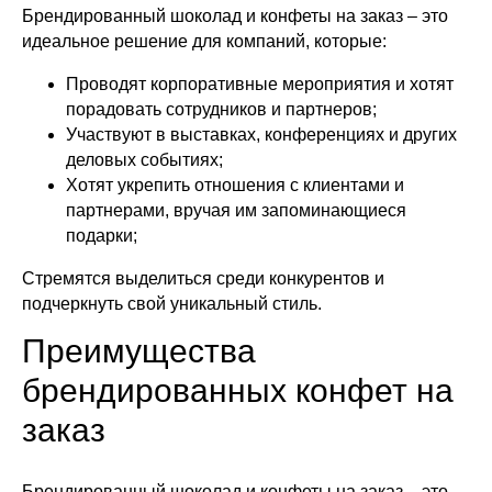
Брендированный шоколад и конфеты на заказ – это
идеальное решение для компаний, которые:
Проводят корпоративные мероприятия и хотят
порадовать сотрудников и партнеров;
Участвуют в выставках, конференциях и других
деловых событиях;
Хотят укрепить отношения с клиентами и
партнерами, вручая им запоминающиеся
подарки;
Стремятся выделиться среди конкурентов и
подчеркнуть свой уникальный стиль.
Преимущества
брендированных конфет на
заказ
Брендированный шоколад и конфеты на заказ – это