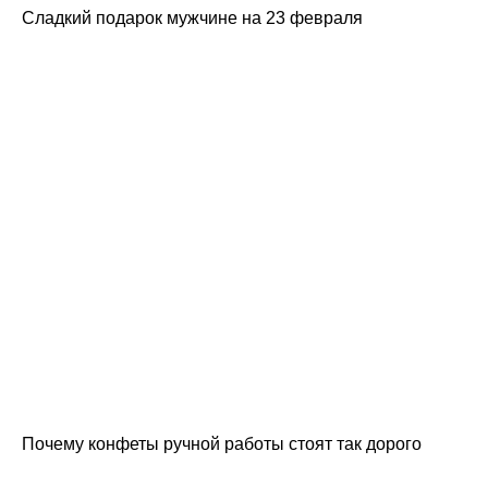
Сладкий подарок мужчине на 23 февраля
Почему конфеты ручной работы стоят так дорого