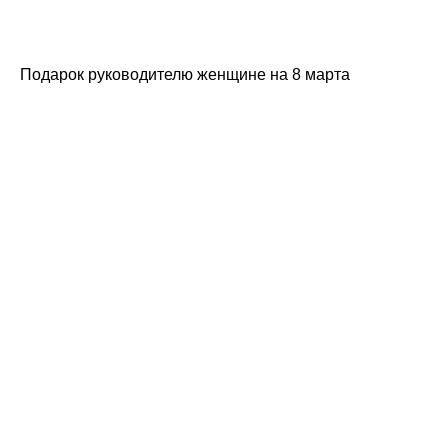
Подарок руководителю женщине на 8 марта