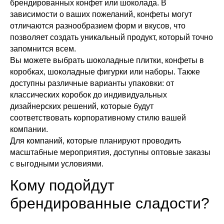
брендированных конфет или шоколада. В
зависимости о ваших пожеланий, конфеты могут
отличаются разнообразием форм и вкусов, что
позволяет создать уникальный продукт, который точно
запомнится всем.
Вы можете выбрать шоколадные плитки, конфеты в
коробках, шоколадные фигурки или наборы. Также
доступны различные варианты упаковки: от
классических коробок до индивидуальных
дизайнерских решений, которые будут
соответствовать корпоративному стилю вашей
компании.
Для компаний, которые планируют проводить
масштабные мероприятия, доступны оптовые заказы
с выгодными условиями.
Кому подойдут
брендированные сладости?