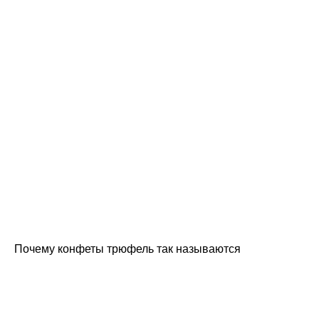
Почему конфеты трюфель так называются