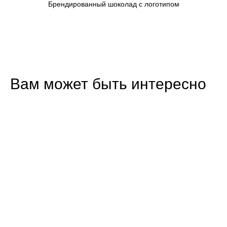
Брендированный шоколад с логотипом
Вам может быть интересно