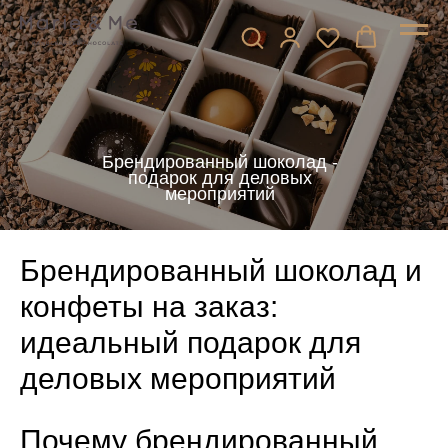
Брендированный шоколад -
подарок для деловых
мероприятий
Брендированный шоколад и
конфеты на заказ:
идеальный подарок для
деловых мероприятий
Почему брендированный