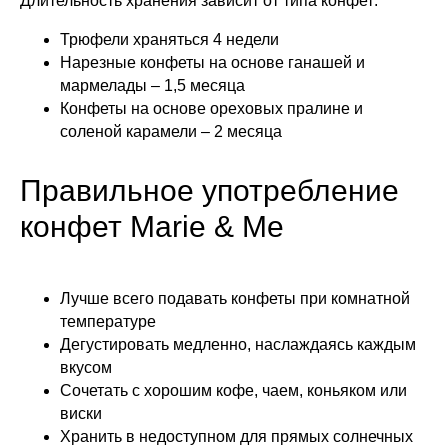
Длительность хранения зависит от типа конфет:
Трюфели храняться 4 недели
Нарезные конфеты на основе ганашей и
мармелады – 1,5 месяца
Конфеты на основе ореховых пралине и
соленой карамели – 2 месяца
Правильное употребление
конфет Marie & Me
Лучше всего подавать конфеты при комнатной
температуре
Дегустировать медленно, наслаждаясь каждым
вкусом
Сочетать с хорошим кофе, чаем, коньяком или
виски
Хранить в недоступном для прямых солнечных