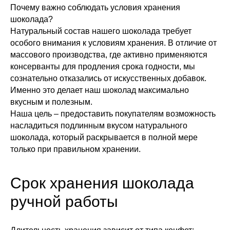
Почему важно соблюдать условия хранения
шоколада?
Натуральный состав нашего шоколада требует
особого внимания к условиям хранения. В отличие от
массового производства, где активно применяются
консерванты для продления срока годности, мы
сознательно отказались от искусственных добавок.
Именно это делает наш шоколад максимально
вкусным и полезным.
Наша цель – предоставить покупателям возможность
насладиться подлинным вкусом натурального
шоколада, который раскрывается в полной мере
только при правильном хранении.
Срок хранения шоколада
ручной работы