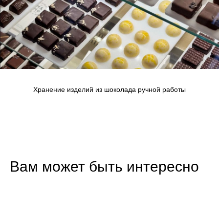
Хранение изделий из шоколада ручной работы
Вам может быть интересно