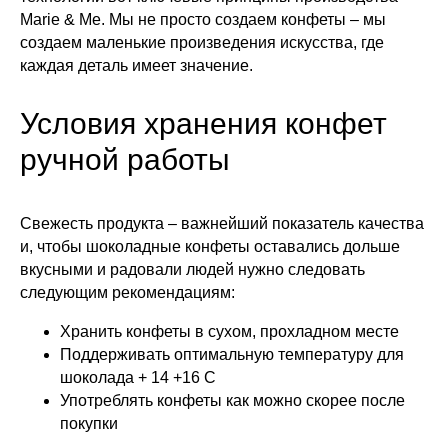
Marie & Me. Мы не просто создаем конфеты – мы
создаем маленькие произведения искусства, где
каждая деталь имеет значение.
Условия хранения конфет
ручной работы
Свежесть продукта – важнейший показатель качества
и, чтобы шоколадные конфеты оставались дольше
вкусными и радовали людей нужно следовать
следующим рекомендациям:
Хранить конфеты в сухом, прохладном месте
Поддерживать оптимальную температуру для
шоколада + 14 +16 C
Употреблять конфеты как можно скорее после
покупки