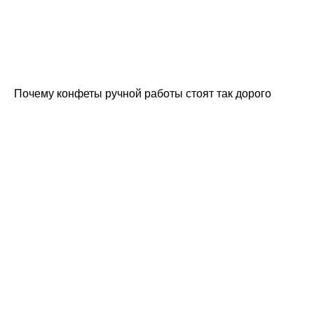
Почему конфеты ручной работы стоят так дорого