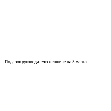
Подарок руководителю женщине на 8 марта