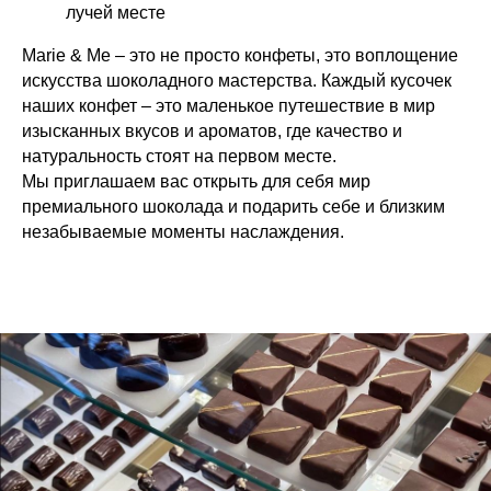
лучей месте
Marie & Me – это не просто конфеты, это воплощение
искусства шоколадного мастерства. Каждый кусочек
наших конфет – это маленькое путешествие в мир
изысканных вкусов и ароматов, где качество и
натуральность стоят на первом месте.
Мы приглашаем вас открыть для себя мир
премиального шоколада и подарить себе и близким
незабываемые моменты наслаждения.