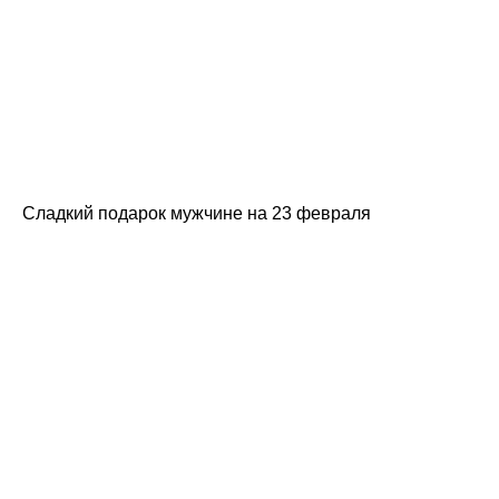
Сладкий подарок мужчине на 23 февраля