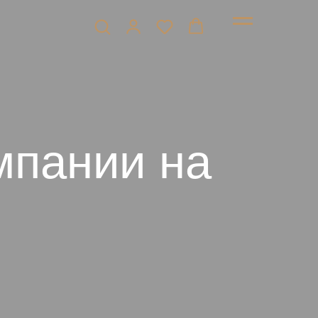
мпании на