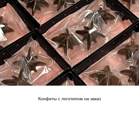
Конфеты с логотипом на заказ