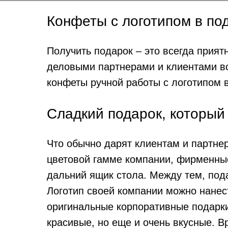
Конфеты с логотипом в по
Получить подарок – это всегда приятн
деловыми партнерами и клиентами вс
конфеты ручной работы с логотипом 
Сладкий подарок, который
Что обычно дарят клиентам и партнер
цветовой гамме компании, фирменные
дальний ящик стола. Между тем, под
Логотип своей компании можно нанест
оригинальные корпоративные подарки
красивые, но еще и очень вкусные. В