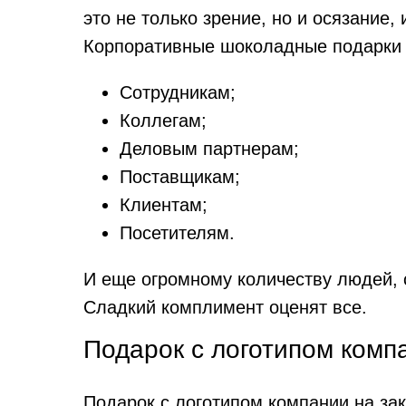
это не только зрение, но и осязание, 
Корпоративные шоколадные подарки у
Сотрудникам;
Коллегам;
Деловым партнерам;
Поставщикам;
Клиентам;
Посетителям.
И еще огромному количеству людей, 
Сладкий комплимент оценят все.
Подарок с логотипом комп
Подарок с логотипом компании на зак