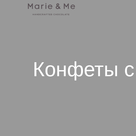
Конфеты с