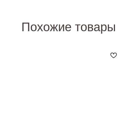
Похожие товары