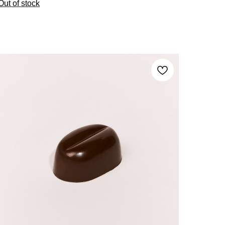
Out of stock