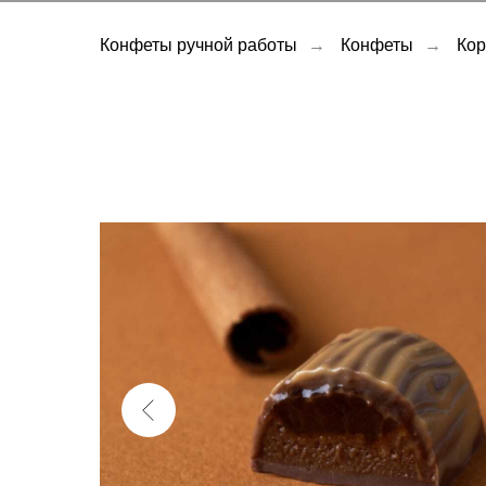
Конфеты ручной работы
→
Конфеты
→
Кор