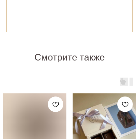
Смотрите также