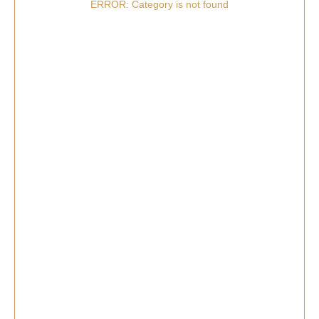
ERROR: Category is not found