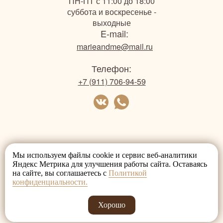
ПН-ПТ с 11:00 до 18:00
суббота и воскресенье -
выходные
E-mail:
marieandme@mail.ru
Телефон:
+7 (911) 706-94-59
Мы используем файлы cookie и сервис веб-аналитики
Яндекс Метрика для улучшения работы сайта. Оставаясь
на сайте, вы соглашаетесь с
Политикой
конфиденциальности.
Хорошо