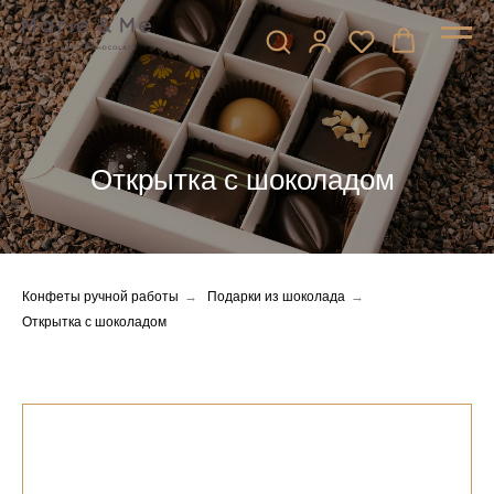
Открытка с шоколадом
Конфеты ручной работы
→
Подарки из шоколада
→
Открытка с шоколадом